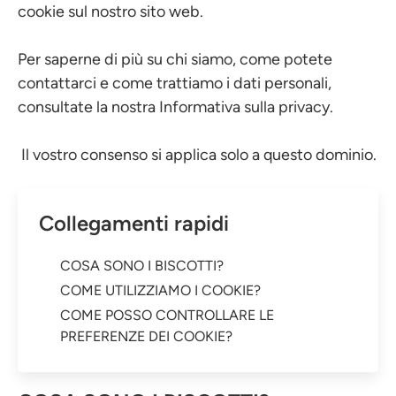
cookie sul nostro sito web.
Per saperne di più su chi siamo, come potete
contattarci e come trattiamo i dati personali,
consultate la nostra Informativa sulla privacy.
Il vostro consenso si applica solo a questo dominio.
Collegamenti rapidi
COSA SONO I BISCOTTI?
COME UTILIZZIAMO I COOKIE?
COME POSSO CONTROLLARE LE
PREFERENZE DEI COOKIE?