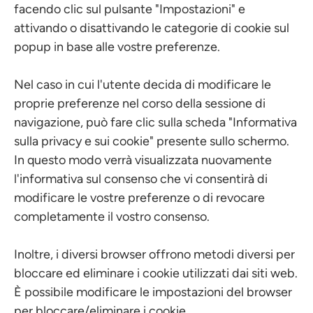
facendo clic sul pulsante "Impostazioni" e
attivando o disattivando le categorie di cookie sul
popup in base alle vostre preferenze.
Nel caso in cui l'utente decida di modificare le
proprie preferenze nel corso della sessione di
navigazione, può fare clic sulla scheda "Informativa
sulla privacy e sui cookie" presente sullo schermo.
In questo modo verrà visualizzata nuovamente
l'informativa sul consenso che vi consentirà di
modificare le vostre preferenze o di revocare
completamente il vostro consenso.
Inoltre, i diversi browser offrono metodi diversi per
bloccare ed eliminare i cookie utilizzati dai siti web.
È possibile modificare le impostazioni del browser
per bloccare/eliminare i cookie.