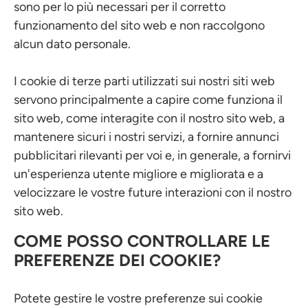
sono per lo più necessari per il corretto
funzionamento del sito web e non raccolgono
alcun dato personale.
I cookie di terze parti utilizzati sui nostri siti web
servono principalmente a capire come funziona il
sito web, come interagite con il nostro sito web, a
mantenere sicuri i nostri servizi, a fornire annunci
pubblicitari rilevanti per voi e, in generale, a fornirvi
un'esperienza utente migliore e migliorata e a
velocizzare le vostre future interazioni con il nostro
sito web.
COME POSSO CONTROLLARE LE
PREFERENZE DEI COOKIE?
Potete gestire le vostre preferenze sui cookie