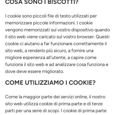
COSA SONO I BISCOTTI?
I cookie sono piccoli file di testo utilizzati per
memorizzare piccole informazioni. I cookie
vengono memorizzati sul vostro dispositivo quando
il sito web viene caricato sul vostro browser. Questi
cookie ci aiutano a far funzionare correttamente il
sito web, a renderlo più sicuro, a fornire una
migliore esperienza all'utente, a capire come
funziona il sito web e ad analizzare cosa funziona e
dove deve essere migliorato.
COME UTILIZZIAMO I COOKIE?
Come la maggior parte dei servizi online, il nostro
sito web utilizza cookie di prima parte e di terze
parti per una serie di scopi. I cookie di prima parte