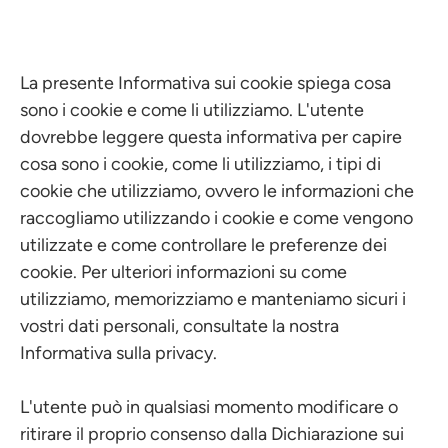
La presente Informativa sui cookie spiega cosa
sono i cookie e come li utilizziamo. L'utente
dovrebbe leggere questa informativa per capire
cosa sono i cookie, come li utilizziamo, i tipi di
cookie che utilizziamo, ovvero le informazioni che
raccogliamo utilizzando i cookie e come vengono
utilizzate e come controllare le preferenze dei
cookie. Per ulteriori informazioni su come
utilizziamo, memorizziamo e manteniamo sicuri i
vostri dati personali, consultate la nostra
Informativa sulla privacy.
L'utente può in qualsiasi momento modificare o
ritirare il proprio consenso dalla Dichiarazione sui