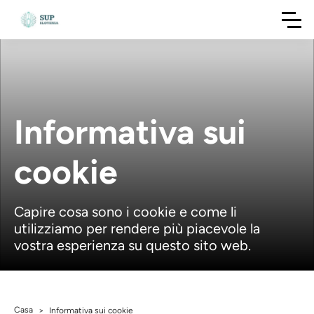
Informativa sui
cookie
Capire cosa sono i cookie e come li
utilizziamo per rendere più piacevole la
vostra esperienza su questo sito web.
Casa
>
Informativa sui cookie