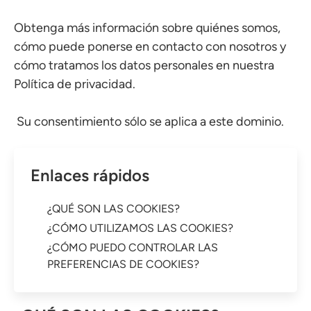
Obtenga más información sobre quiénes somos,
cómo puede ponerse en contacto con nosotros y
cómo tratamos los datos personales en nuestra
Política de privacidad.
Su consentimiento sólo se aplica a este dominio.
Enlaces rápidos
¿QUÉ SON LAS COOKIES?
¿CÓMO UTILIZAMOS LAS COOKIES?
¿CÓMO PUEDO CONTROLAR LAS
PREFERENCIAS DE COOKIES?