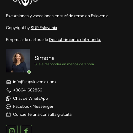
Excursiones y vacaciones en surf de remo en Eslovenia
Copyright by
SUP Eslovenia
Empresa de cartera de
Descubrimiento del mundo.
Simona
Suele responder en menos de 1 hora.
info@supslovenia.com
+38641662866
Chat de WhatsApp
Facebook Messenger
Concierte una consulta gratuita