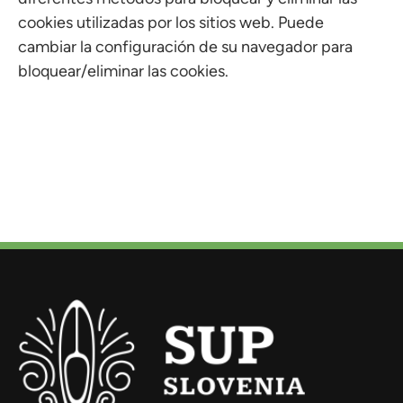
cookies utilizadas por los sitios web. Puede
cambiar la configuración de su navegador para
bloquear/eliminar las cookies.