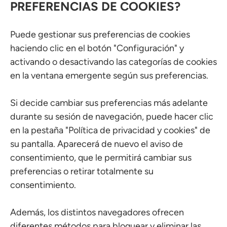
PREFERENCIAS DE COOKIES?
Puede gestionar sus preferencias de cookies
haciendo clic en el botón "Configuración" y
activando o desactivando las categorías de cookies
en la ventana emergente según sus preferencias.
Si decide cambiar sus preferencias más adelante
durante su sesión de navegación, puede hacer clic
en la pestaña "Política de privacidad y cookies" de
su pantalla. Aparecerá de nuevo el aviso de
consentimiento, que le permitirá cambiar sus
preferencias o retirar totalmente su
consentimiento.
Además, los distintos navegadores ofrecen
diferentes métodos para bloquear y eliminar las