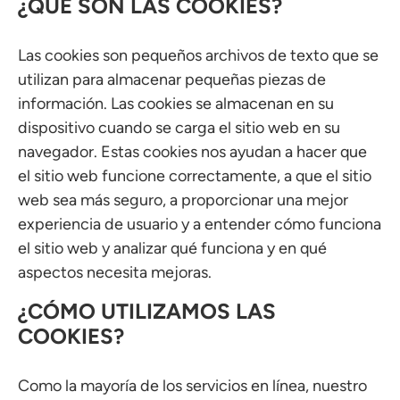
¿QUÉ SON LAS COOKIES?
Las cookies son pequeños archivos de texto que se
utilizan para almacenar pequeñas piezas de
información. Las cookies se almacenan en su
dispositivo cuando se carga el sitio web en su
navegador. Estas cookies nos ayudan a hacer que
el sitio web funcione correctamente, a que el sitio
web sea más seguro, a proporcionar una mejor
experiencia de usuario y a entender cómo funciona
el sitio web y analizar qué funciona y en qué
aspectos necesita mejoras.
¿CÓMO UTILIZAMOS LAS
COOKIES?
Como la mayoría de los servicios en línea, nuestro