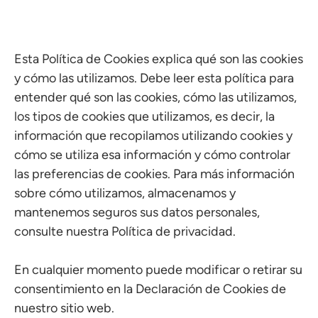
Esta Política de Cookies explica qué son las cookies
y cómo las utilizamos. Debe leer esta política para
entender qué son las cookies, cómo las utilizamos,
los tipos de cookies que utilizamos, es decir, la
información que recopilamos utilizando cookies y
cómo se utiliza esa información y cómo controlar
las preferencias de cookies. Para más información
sobre cómo utilizamos, almacenamos y
mantenemos seguros sus datos personales,
consulte nuestra Política de privacidad.
En cualquier momento puede modificar o retirar su
consentimiento en la Declaración de Cookies de
nuestro sitio web.