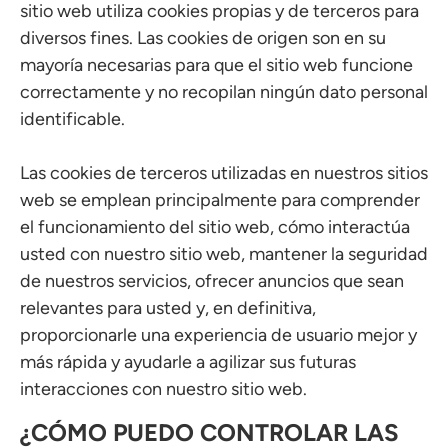
sitio web utiliza cookies propias y de terceros para
diversos fines. Las cookies de origen son en su
mayoría necesarias para que el sitio web funcione
correctamente y no recopilan ningún dato personal
identificable.
Las cookies de terceros utilizadas en nuestros sitios
web se emplean principalmente para comprender
el funcionamiento del sitio web, cómo interactúa
usted con nuestro sitio web, mantener la seguridad
de nuestros servicios, ofrecer anuncios que sean
relevantes para usted y, en definitiva,
proporcionarle una experiencia de usuario mejor y
más rápida y ayudarle a agilizar sus futuras
interacciones con nuestro sitio web.
¿CÓMO PUEDO CONTROLAR LAS