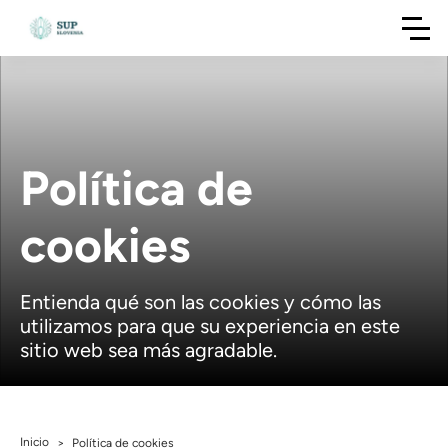
Política de
cookies
Entienda qué son las cookies y cómo las
utilizamos para que su experiencia en este
sitio web sea más agradable.
Inicio
>
Política de cookies