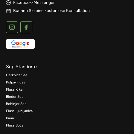
Facebook-Messenger
Buchen Sie eine kostenlose Konsultation
Sup Standorte
Cerknica See
Kolpa-Fluss
Fluss Krka
Bleder See
Bohinjer See
Fluss Ljubljanica
Piran
Fluss Soča