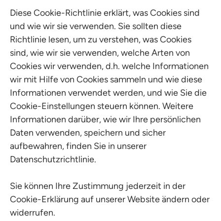
Diese Cookie-Richtlinie erklärt, was Cookies sind
und wie wir sie verwenden. Sie sollten diese
Richtlinie lesen, um zu verstehen, was Cookies
sind, wie wir sie verwenden, welche Arten von
Cookies wir verwenden, d.h. welche Informationen
wir mit Hilfe von Cookies sammeln und wie diese
Informationen verwendet werden, und wie Sie die
Cookie-Einstellungen steuern können. Weitere
Informationen darüber, wie wir Ihre persönlichen
Daten verwenden, speichern und sicher
aufbewahren, finden Sie in unserer
Datenschutzrichtlinie.
Sie können Ihre Zustimmung jederzeit in der
Cookie-Erklärung auf unserer Website ändern oder
widerrufen.