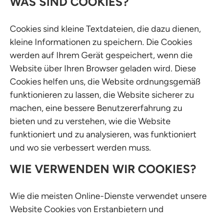
WAS SIND COOKIES?
Cookies sind kleine Textdateien, die dazu dienen,
kleine Informationen zu speichern. Die Cookies
werden auf Ihrem Gerät gespeichert, wenn die
Website über Ihren Browser geladen wird. Diese
Cookies helfen uns, die Website ordnungsgemäß
funktionieren zu lassen, die Website sicherer zu
machen, eine bessere Benutzererfahrung zu
bieten und zu verstehen, wie die Website
funktioniert und zu analysieren, was funktioniert
und wo sie verbessert werden muss.
WIE VERWENDEN WIR COOKIES?
Wie die meisten Online-Dienste verwendet unsere
Website Cookies von Erstanbietern und