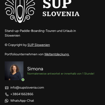
Stand-up-Paddle-Boarding-Touren und Urlaub in
Slowenien
© Copyright by
SUP Slowenien
Portfoliounternehmen von
Weltentdeckung.
Simona
Normalerweise antwortet er innerhalb von 1 Stunde!
info@supslovenia.com
+38641662866
WhatsApp-Chat