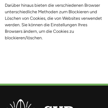
Darüber hinaus bieten die verschiedenen Browser
unterschiedliche Methoden zum Blockieren und
Löschen von Cookies, die von Websites verwendet
werden. Sie können die Einstellungen Ihres
Browsers ändern, um die Cookies zu
blockieren/löschen.