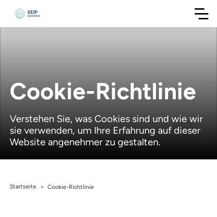
Cookie-Richtlinie
Verstehen Sie, was Cookies sind und wie wir
sie verwenden, um Ihre Erfahrung auf dieser
Website angenehmer zu gestalten.
Startseite
>
Cookie-Richtlinie