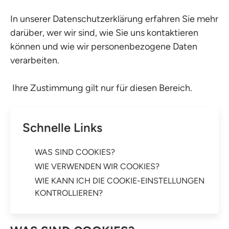
In unserer Datenschutzerklärung erfahren Sie mehr
darüber, wer wir sind, wie Sie uns kontaktieren
können und wie wir personenbezogene Daten
verarbeiten.
Ihre Zustimmung gilt nur für diesen Bereich.
Schnelle Links
WAS SIND COOKIES?
WIE VERWENDEN WIR COOKIES?
WIE KANN ICH DIE COOKIE-EINSTELLUNGEN
KONTROLLIEREN?