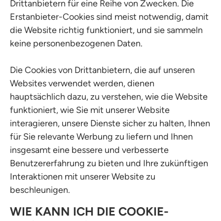
Drittanbietern für eine Reihe von Zwecken. Die
Erstanbieter-Cookies sind meist notwendig, damit
die Website richtig funktioniert, und sie sammeln
keine personenbezogenen Daten.
Die Cookies von Drittanbietern, die auf unseren
Websites verwendet werden, dienen
hauptsächlich dazu, zu verstehen, wie die Website
funktioniert, wie Sie mit unserer Website
interagieren, unsere Dienste sicher zu halten, Ihnen
für Sie relevante Werbung zu liefern und Ihnen
insgesamt eine bessere und verbesserte
Benutzererfahrung zu bieten und Ihre zukünftigen
Interaktionen mit unserer Website zu
beschleunigen.
WIE KANN ICH DIE COOKIE-